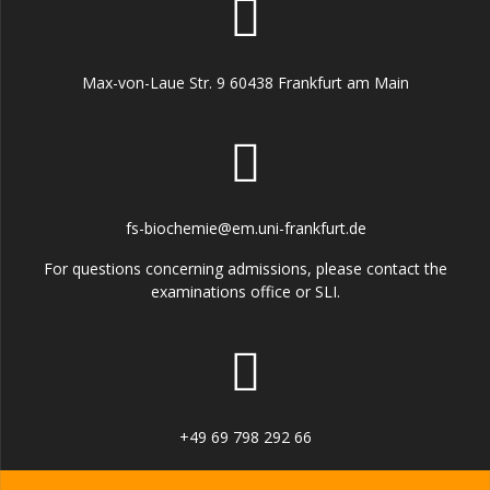
Max-von-Laue Str. 9 60438 Frankfurt am Main
fs-biochemie@em.uni-frankfurt.de
For questions concerning admissions, please contact the
examinations office or SLI.
+49 69 798 292 66