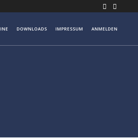
INE
DOWNLOADS
IMPRESSUM
ANMELDEN
I