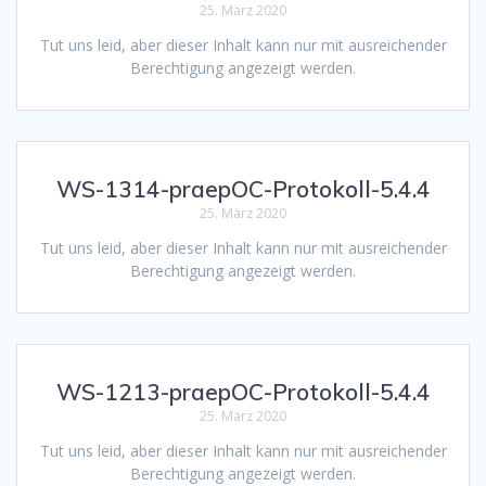
25. März 2020
Tut uns leid, aber dieser Inhalt kann nur mit ausreichender
Berechtigung angezeigt werden.
WS-1314-praepOC-Protokoll-5.4.4
25. März 2020
Tut uns leid, aber dieser Inhalt kann nur mit ausreichender
Berechtigung angezeigt werden.
WS-1213-praepOC-Protokoll-5.4.4
25. März 2020
Tut uns leid, aber dieser Inhalt kann nur mit ausreichender
Berechtigung angezeigt werden.