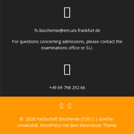
fs-biochemie@em.uni-frankfurt.de
For questions concerning admissions, please contact the
examinations office or SLI.
+49 69 798 292 66
© 2026 Fachschaft Biochemie (FSBC) | Goethe-
Universität. WordPress mit dem
Mesmerize-Theme