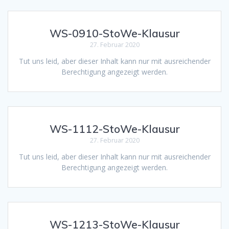
WS-0910-StoWe-Klausur
27. Februar 2020
Tut uns leid, aber dieser Inhalt kann nur mit ausreichender
Berechtigung angezeigt werden.
WS-1112-StoWe-Klausur
27. Februar 2020
Tut uns leid, aber dieser Inhalt kann nur mit ausreichender
Berechtigung angezeigt werden.
WS-1213-StoWe-Klausur