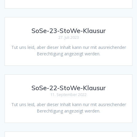
SoSe-23-StoWe-Klausur
27. Juli 2023
Tut uns leid, aber dieser Inhalt kann nur mit ausreichender
Berechtigung angezeigt werden.
SoSe-22-StoWe-Klausur
11. September 2022
Tut uns leid, aber dieser Inhalt kann nur mit ausreichender
Berechtigung angezeigt werden.