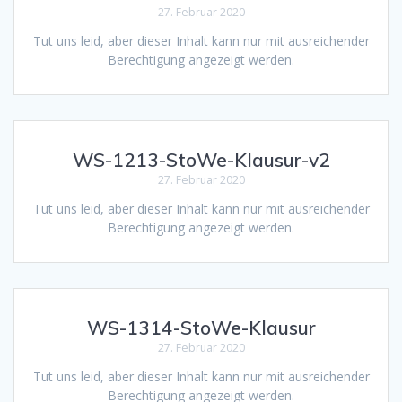
27. Februar 2020
Tut uns leid, aber dieser Inhalt kann nur mit ausreichender
Berechtigung angezeigt werden.
WS-1213-StoWe-Klausur-v2
27. Februar 2020
Tut uns leid, aber dieser Inhalt kann nur mit ausreichender
Berechtigung angezeigt werden.
WS-1314-StoWe-Klausur
27. Februar 2020
Tut uns leid, aber dieser Inhalt kann nur mit ausreichender
Berechtigung angezeigt werden.