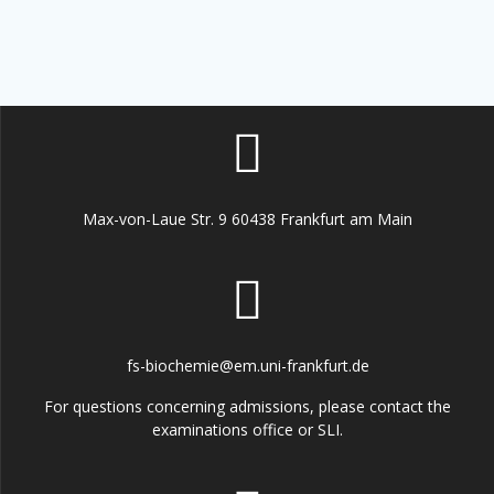
Max-von-Laue Str. 9 60438 Frankfurt am Main
fs-biochemie@em.uni-frankfurt.de
For questions concerning admissions, please contact the
examinations office or SLI.