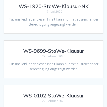
WS-1920-StoWe-Klausur-NK
17. Juni 2020
Tut uns leid, aber dieser Inhalt kann nur mit ausreichender
Berechtigung angezeigt werden.
WS-9699-StoWe-Klausur
27. Februar 2020
Tut uns leid, aber dieser Inhalt kann nur mit ausreichender
Berechtigung angezeigt werden.
WS-0102-StoWe-Klausur
27. Februar 2020