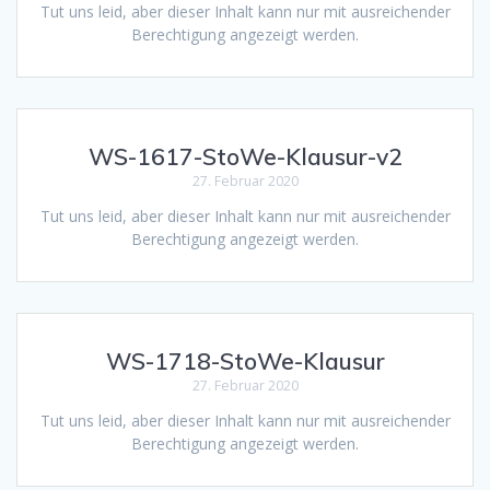
Tut uns leid, aber dieser Inhalt kann nur mit ausreichender
Berechtigung angezeigt werden.
WS-1617-StoWe-Klausur-v2
27. Februar 2020
Tut uns leid, aber dieser Inhalt kann nur mit ausreichender
Berechtigung angezeigt werden.
WS-1718-StoWe-Klausur
27. Februar 2020
Tut uns leid, aber dieser Inhalt kann nur mit ausreichender
Berechtigung angezeigt werden.