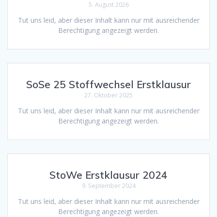
5. August 2026
Tut uns leid, aber dieser Inhalt kann nur mit ausreichender
Berechtigung angezeigt werden.
SoSe 25 Stoffwechsel Erstklausur
27. Oktober 2025
Tut uns leid, aber dieser Inhalt kann nur mit ausreichender
Berechtigung angezeigt werden.
StoWe Erstklausur 2024
9. September 2024
Tut uns leid, aber dieser Inhalt kann nur mit ausreichender
Berechtigung angezeigt werden.