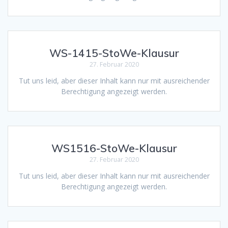
WS-1415-StoWe-Klausur
27. Februar 2020
Tut uns leid, aber dieser Inhalt kann nur mit ausreichender
Berechtigung angezeigt werden.
WS1516-StoWe-Klausur
27. Februar 2020
Tut uns leid, aber dieser Inhalt kann nur mit ausreichender
Berechtigung angezeigt werden.