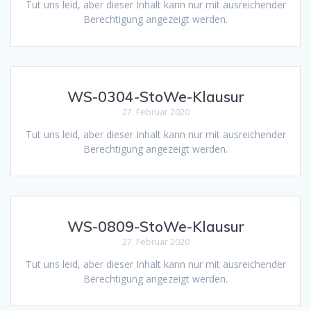
Tut uns leid, aber dieser Inhalt kann nur mit ausreichender
Berechtigung angezeigt werden.
WS-0304-StoWe-Klausur
27. Februar 2020
Tut uns leid, aber dieser Inhalt kann nur mit ausreichender
Berechtigung angezeigt werden.
WS-0809-StoWe-Klausur
27. Februar 2020
Tut uns leid, aber dieser Inhalt kann nur mit ausreichender
Berechtigung angezeigt werden.