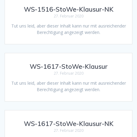
WS-1516-StoWe-Klausur-NK
27. Februar 2020
Tut uns leid, aber dieser Inhalt kann nur mit ausreichender
Berechtigung angezeigt werden.
WS-1617-StoWe-Klausur
27. Februar 2020
Tut uns leid, aber dieser Inhalt kann nur mit ausreichender
Berechtigung angezeigt werden.
WS-1617-StoWe-Klausur-NK
27. Februar 2020