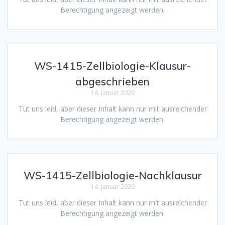
Berechtigung angezeigt werden.
WS-1415-Zellbiologie-Klausur-
abgeschrieben
14. Januar 2020
Tut uns leid, aber dieser Inhalt kann nur mit ausreichender
Berechtigung angezeigt werden.
WS-1415-Zellbiologie-Nachklausur
14. Januar 2020
Tut uns leid, aber dieser Inhalt kann nur mit ausreichender
Berechtigung angezeigt werden.