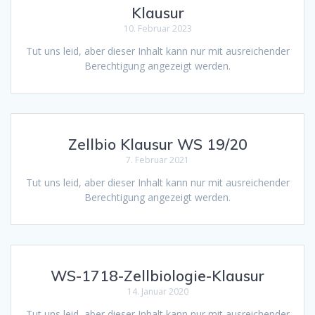
Klausur
10. Februar 2023
Tut uns leid, aber dieser Inhalt kann nur mit ausreichender
Berechtigung angezeigt werden.
Zellbio Klausur WS 19/20
7. Februar 2021
Tut uns leid, aber dieser Inhalt kann nur mit ausreichender
Berechtigung angezeigt werden.
WS-1718-Zellbiologie-Klausur
14. Januar 2020
Tut uns leid, aber dieser Inhalt kann nur mit ausreichender