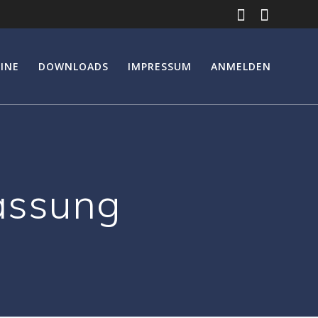
INE
DOWNLOADS
IMPRESSUM
ANMELDEN
assung