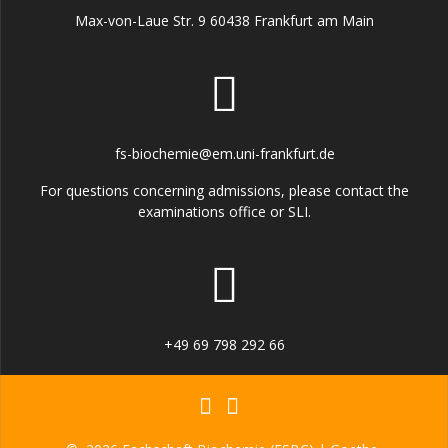
Max-von-Laue Str. 9 60438 Frankfurt am Main
fs-biochemie@em.uni-frankfurt.de
For questions concerning admissions, please contact the
examinations office or SLI.
+49 69 798 292 66