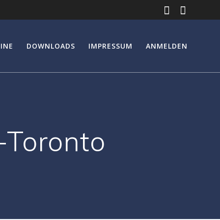
INE
DOWNLOADS
IMPRESSUM
ANMELDEN
-Toronto