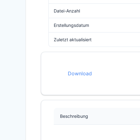
Datei-Anzahl
Erstellungsdatum
Zuletzt aktualisiert
Download
Beschreibung