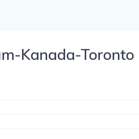
um-Kanada-Toronto