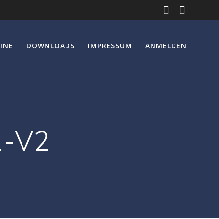
INE
DOWNLOADS
IMPRESSUM
ANMELDEN
2-V2