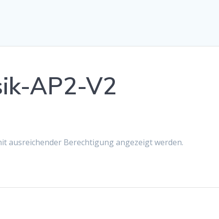
sik-AP2-V2
 mit ausreichender Berechtigung angezeigt werden.