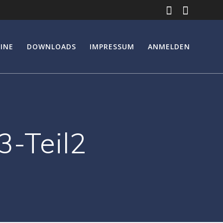
INE
DOWNLOADS
IMPRESSUM
ANMELDEN
-Teil2