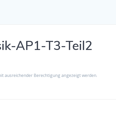
ik-AP1-T3-Teil2
 mit ausreichender Berechtigung angezeigt werden.