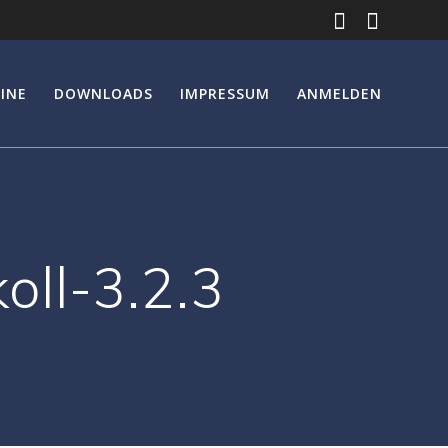
INE
DOWNLOADS
IMPRESSUM
ANMELDEN
ll-3.2.3