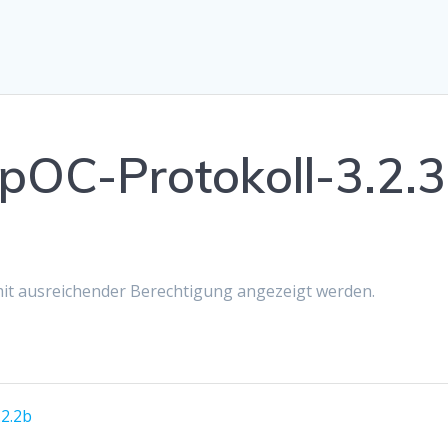
pOC-Protokoll-3.2.3
 mit ausreichender Berechtigung angezeigt werden.
2.2b