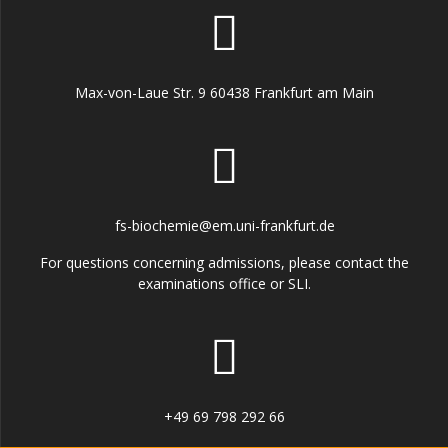
Max-von-Laue Str. 9 60438 Frankfurt am Main
fs-biochemie@em.uni-frankfurt.de
For questions concerning admissions, please contact the
examinations office or SLI.
+49 69 798 292 66