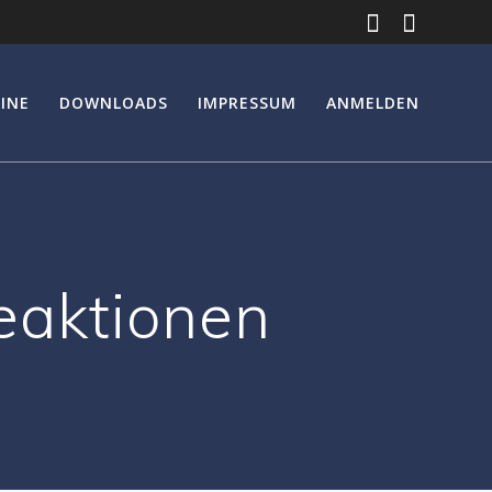
INE
DOWNLOADS
IMPRESSUM
ANMELDEN
aktionen