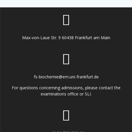
Max-von-Laue Str. 9 60438 Frankfurt am Main
fs-biochemie@em.uni-frankfurt.de
For questions concerning admissions, please contact the
examinations office or SLI.