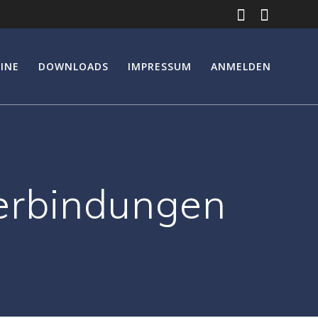
INE
DOWNLOADS
IMPRESSUM
ANMELDEN
rbindungen