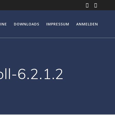
INE
DOWNLOADS
IMPRESSUM
ANMELDEN
l-6.2.1.2