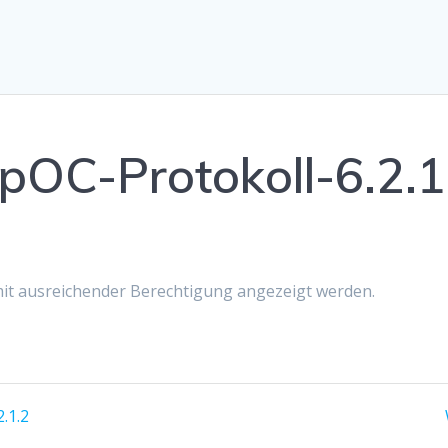
OC-Protokoll-6.2.1
 mit ausreichender Berechtigung angezeigt werden.
.1.2