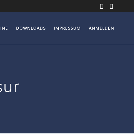
INE
DOWNLOADS
IMPRESSUM
ANMELDEN
sur