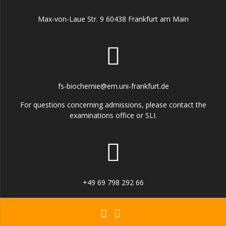
Max-von-Laue Str. 9 60438 Frankfurt am Main
fs-biochemie@em.uni-frankfurt.de
For questions concerning admissions, please contact the
examinations office or SLI.
+49 69 798 292 66