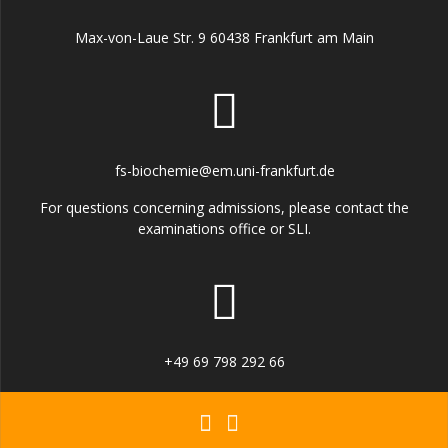
Max-von-Laue Str. 9 60438 Frankfurt am Main
fs-biochemie@em.uni-frankfurt.de
For questions concerning admissions, please contact the
examinations office or SLI.
+49 69 798 292 66