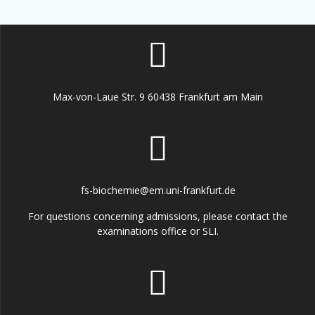
Max-von-Laue Str. 9 60438 Frankfurt am Main
fs-biochemie@em.uni-frankfurt.de
For questions concerning admissions, please contact the
examinations office or SLI.