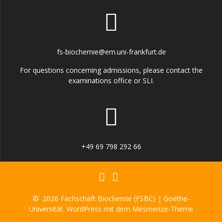
fs-biochemie@em.uni-frankfurt.de
For questions concerning admissions, please contact the
examinations office or SLI.
+49 69 798 292 66
© 2026 Fachschaft Biochemie (FSBC) | Goethe-
Universität. WordPress mit dem
Mesmerize-Theme