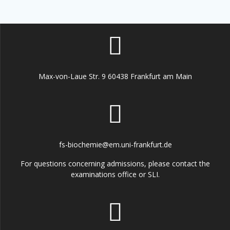
Max-von-Laue Str. 9 60438 Frankfurt am Main
fs-biochemie@em.uni-frankfurt.de
For questions concerning admissions, please contact the
examinations office or SLI.