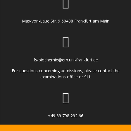
Max-von-Laue Str. 9 60438 Frankfurt am Main
fs-biochemie@em.uni-frankfurt.de
For questions concerning admissions, please contact the
examinations office or SLI.
+49 69 798 292 66