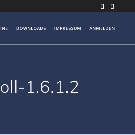
INE
DOWNLOADS
IMPRESSUM
ANMELDEN
l-1.6.1.2