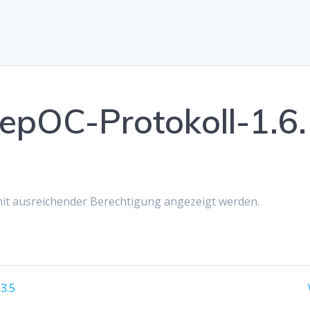
pOC-Protokoll-1.6.
 mit ausreichender Berechtigung angezeigt werden.
3.5