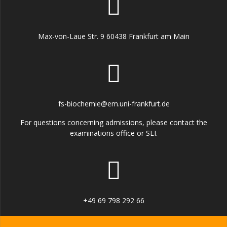
Max-von-Laue Str. 9 60438 Frankfurt am Main
fs-biochemie@em.uni-frankfurt.de
For questions concerning admissions, please contact the
examinations office or SLI.
+49 69 798 292 66