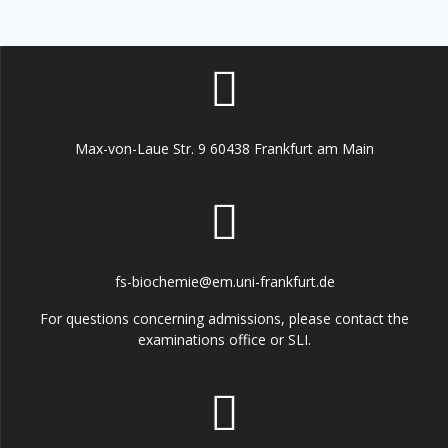
Max-von-Laue Str. 9 60438 Frankfurt am Main
fs-biochemie@em.uni-frankfurt.de
For questions concerning admissions, please contact the
examinations office or SLI.