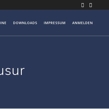
INE
DOWNLOADS
IMPRESSUM
ANMELDEN
usur