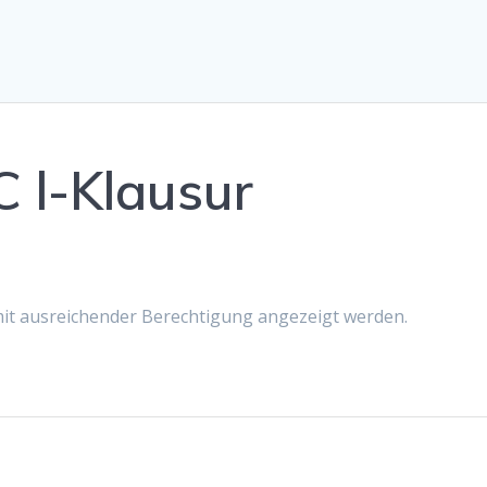
l-Klausur
 mit ausreichender Berechtigung angezeigt werden.