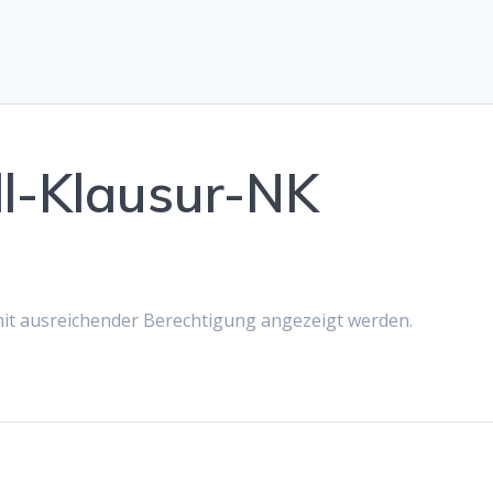
-Klausur-NK
 mit ausreichender Berechtigung angezeigt werden.