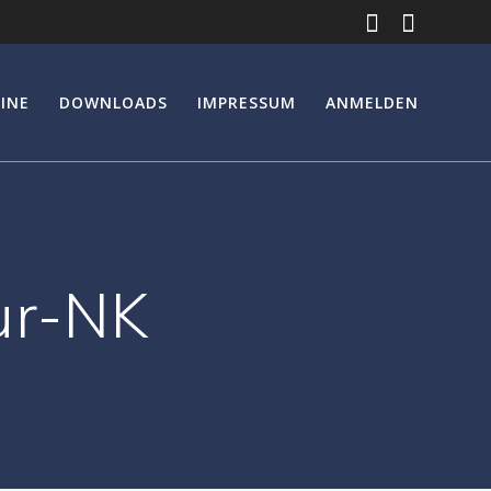
INE
DOWNLOADS
IMPRESSUM
ANMELDEN
ur-NK