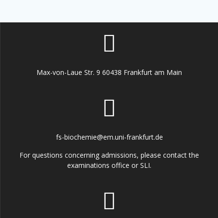
Max-von-Laue Str. 9 60438 Frankfurt am Main
fs-biochemie@em.uni-frankfurt.de
For questions concerning admissions, please contact the
examinations office or SLI.