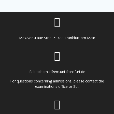
Max-von-Laue Str. 9 60438 Frankfurt am Main
fs-biochemie@em.uni-frankfurt.de
For questions concerning admissions, please contact the
examinations office or SLI.