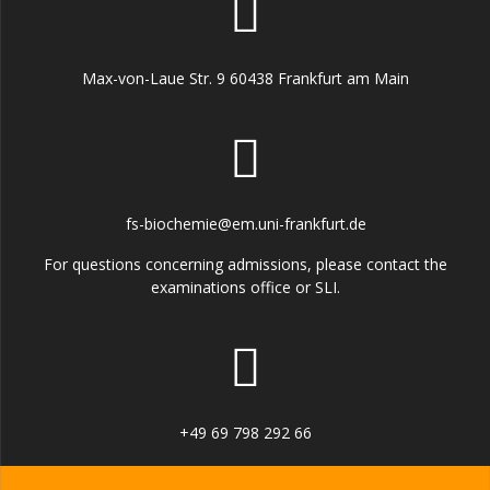
Max-von-Laue Str. 9 60438 Frankfurt am Main
fs-biochemie@em.uni-frankfurt.de
For questions concerning admissions, please contact the
examinations office or SLI.
+49 69 798 292 66