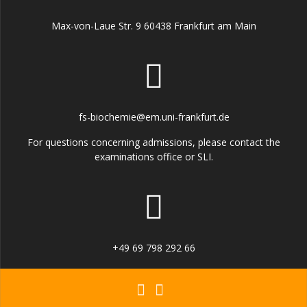
Max-von-Laue Str. 9 60438 Frankfurt am Main
fs-biochemie@em.uni-frankfurt.de
For questions concerning admissions, please contact the
examinations office or SLI.
+49 69 798 292 66