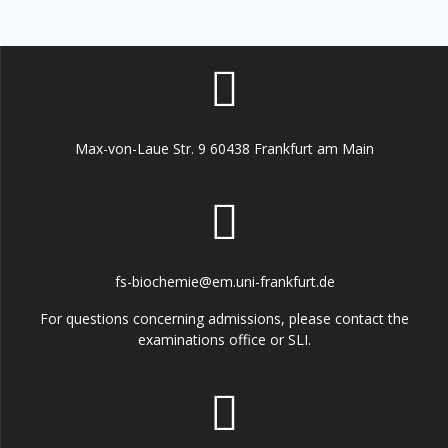
Max-von-Laue Str. 9 60438 Frankfurt am Main
fs-biochemie@em.uni-frankfurt.de
For questions concerning admissions, please contact the
examinations office or SLI.