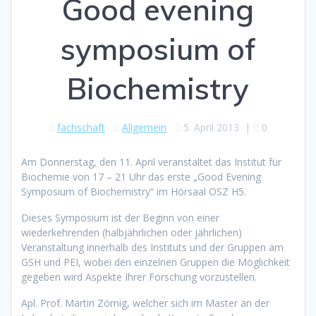
Good evening
symposium of
Biochemistry
fachschaft
Allgemein
5. April 2013
|
0
Am Donnerstag, den 11. April veranstaltet das Institut für
Biochemie von 17 – 21 Uhr das erste „Good Evening
Symposium of Biochemistry“ im Hörsaal OSZ H5.
Dieses Symposium ist der Beginn von einer
wiederkehrenden (halbjährlichen oder jährlichen)
Veranstaltung innerhalb des Instituts und der Gruppen am
GSH und PEI, wobei den einzelnen Gruppen die Möglichkeit
gegeben wird Aspekte Ihrer Forschung vorzustellen.
Apl. Prof. Martin Zörnig, welcher sich im Master an der