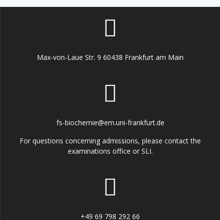
Max-von-Laue Str. 9 60438 Frankfurt am Main
fs-biochemie@em.uni-frankfurt.de
For questions concerning admissions, please contact the
examinations office or SLI.
+49 69 798 292 66