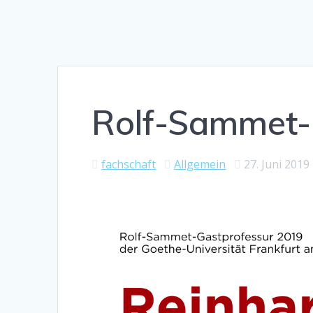
Rolf-Sammet-
fachschaft
Allgemein
27. Juni 2019