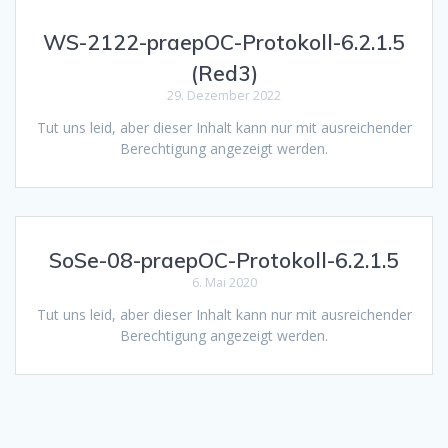
WS-2122-praepOC-Protokoll-6.2.1.5
(Red3)
29. Dezember 2022
Tut uns leid, aber dieser Inhalt kann nur mit ausreichender
Berechtigung angezeigt werden.
SoSe-08-praepOC-Protokoll-6.2.1.5
6. Mai 2020
Tut uns leid, aber dieser Inhalt kann nur mit ausreichender
Berechtigung angezeigt werden.