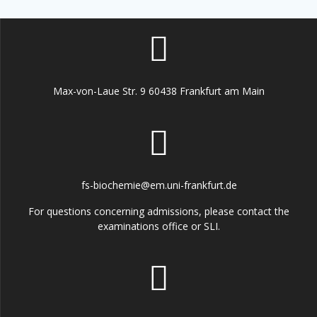
Max-von-Laue Str. 9 60438 Frankfurt am Main
fs-biochemie@em.uni-frankfurt.de
For questions concerning admissions, please contact the
examinations office or SLI.