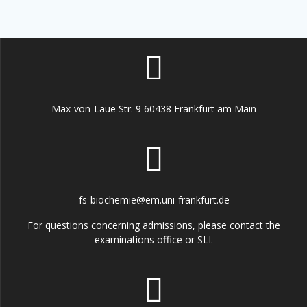
Max-von-Laue Str. 9 60438 Frankfurt am Main
fs-biochemie@em.uni-frankfurt.de
For questions concerning admissions, please contact the
examinations office or SLI.