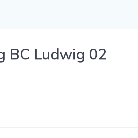
g BC Ludwig 02