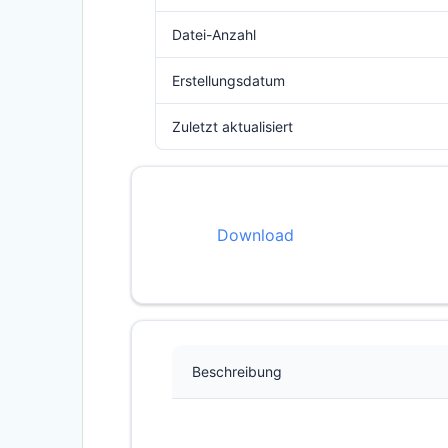
Datei-Anzahl
Erstellungsdatum
Zuletzt aktualisiert
Download
Beschreibung