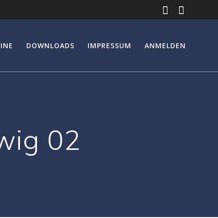
INE
DOWNLOADS
IMPRESSUM
ANMELDEN
wig 02